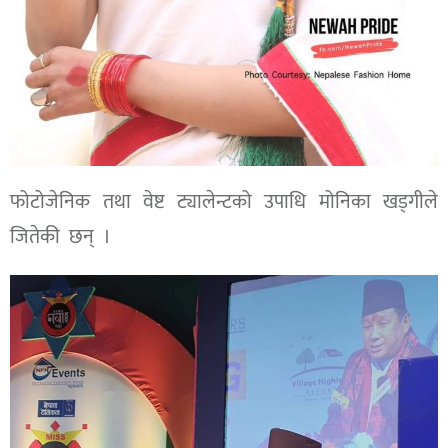
फोटोजेनिक तथा वेष्ट ट्यालेन्टको उपाधि मोनिका खड्गीले
जितेकी छन् ।