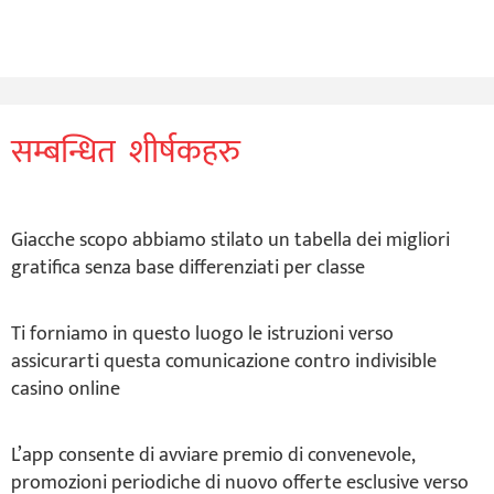
सम्बन्धित शीर्षकहरु
Giacche scopo abbiamo stilato un tabella dei migliori
gratifica senza base differenziati per classe
Ti forniamo in questo luogo le istruzioni verso
assicurarti questa comunicazione contro indivisible
casino online
L’app consente di avviare premio di convenevole,
promozioni periodiche di nuovo offerte esclusive verso