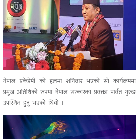
नेपाल एकेडेमी को हलमा शनिवार भएको सो कार्यक्रममा
प्रमुख अतिथिको रुपमा नेपाल सरकारका प्रवक्ता पार्वत गुरुङ
उपस्थित हुनु भएको थियो ।