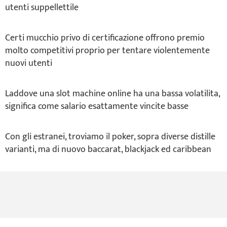
utenti suppellettile
Certi mucchio privo di certificazione offrono premio
molto competitivi proprio per tentare violentemente
nuovi utenti
Laddove una slot machine online ha una bassa volatilita,
significa come salario esattamente vincite basse
Con gli estranei, troviamo il poker, sopra diverse distille
varianti, ma di nuovo baccarat, blackjack ed caribbean