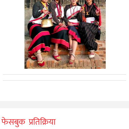
फेसबुक प्रतिक्रिया