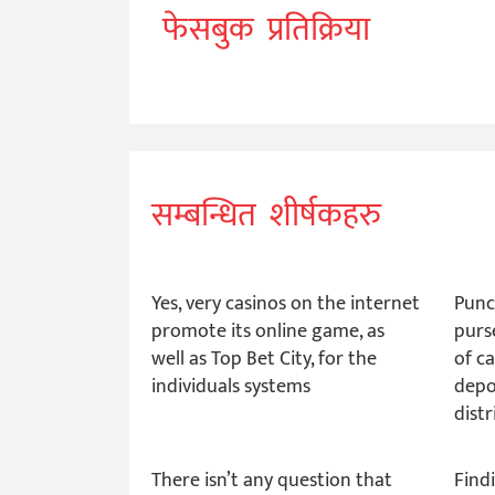
फेसबुक प्रतिक्रिया
सम्बन्धित शीर्षकहरु
Yes, very casinos on the internet
Punc
promote its online game, as
purs
well as Top Bet City, for the
of ca
individuals systems
depo
dist
There isn’t any question that
Find