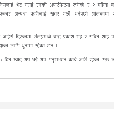
ानिसलाई भेट गराई उनको अपार्टमेन्टमा लगेको र २ महिना ब
्काउ अन्यथा प्रहरीलाई खवर गर्छौ भनेपछी श्रीलंकामा र
हेरी दिएकोमा संलग्नमध्ये चन्द्र प्रकाश राई र सबिन शाह 
क्षको लागि थुनामा रहेका छन् ।
दिन म्याद थप भई थप अनुसन्धान कार्य जारी रहेको उक्त ब्य