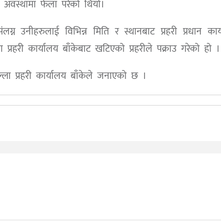
 अवस्थामा फेला परेको थियो।
लग्न उनीहरुलाई विभिन्न मिति र स्थानबाट प्रहरी प्रधान कार
ला प्रहरी कार्यालय बाँकेबाट खटिएको प्रहरीले पक्राउ गरेको हो ।
ला प्रहरी कार्यालय बाँकेले जनाएको छ ।