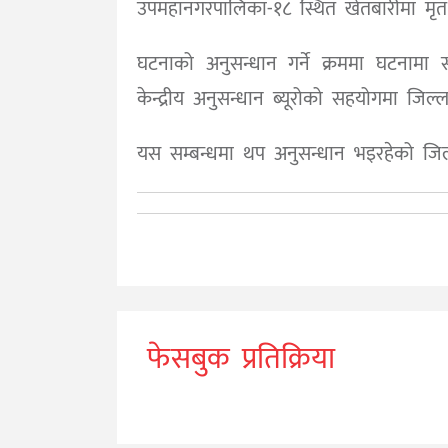
उपमहानगरपालिका-१८ स्थित खेतबारीमा मृत
घटनाको अनुसन्धान गर्ने क्रममा घटनामा सं
केन्द्रीय अनुसन्धान ब्यूरोको सहयोगमा जिल्
यस सम्बन्धमा थप अनुसन्धान भइरहेको जिल्
फेसबुक प्रतिक्रिया