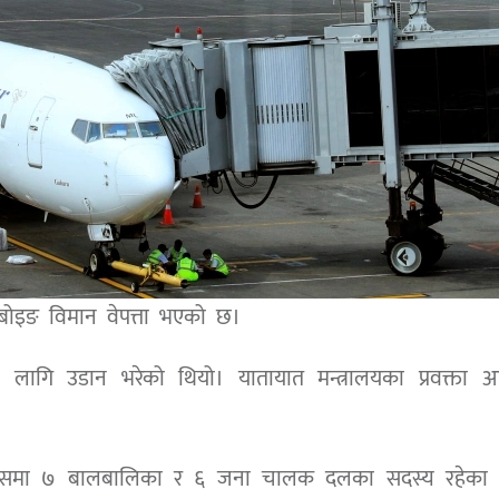
 बोइङ विमान वेपत्ता भएको छ।
ा लागि उडान भरेको थियो। यातायात मन्त्रालयका प्रवक्ता आ
। जसमा ७ बालबालिका र ६ जना चालक दलका सदस्य रहेका 