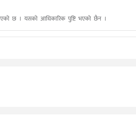
आएको छ । यसको आधिकारिक पुष्टि भएको छैन ।