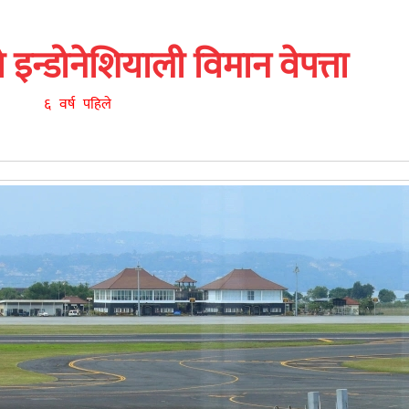
इन्डोनेशियाली विमान वेपत्ता
६ वर्ष पहिले