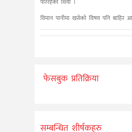
परिरहेको थियो ।
विमान पानीमा खसेको विषय पनि बाहिर 
फेसबुक प्रतिक्रिया
सम्बन्धित शीर्षकहरु