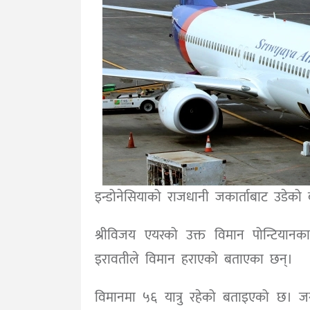
इन्डोनेसियाको राजधानी जकार्ताबाट उडेको
श्रीविजय एयरको उक्त विमान पोन्टियानक
इरावतीले विमान हराएको बताएका छन्।
विमानमा ५६ यात्रु रहेको बताइएको छ