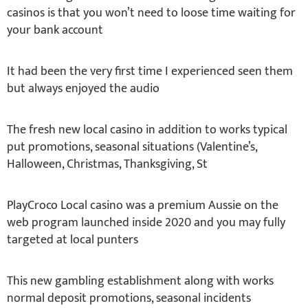
casinos is that you won’t need to loose time waiting for
your bank account
It had been the very first time I experienced seen them
but always enjoyed the audio
The fresh new local casino in addition to works typical
put promotions, seasonal situations (Valentine’s,
Halloween, Christmas, Thanksgiving, St
PlayCroco Local casino was a premium Aussie on the
web program launched inside 2020 and you may fully
targeted at local punters
This new gambling establishment along with works
normal deposit promotions, seasonal incidents