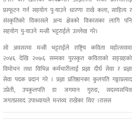
प्रस्फूटन गर्न सहयोग पु-याउने धारणा राखे कला, साहित्य र
संस्कृतिको विकासले अन्य क्षेत्रको विकासका लागि पनि
सहयोग पु-याउने मन्त्री भट्टराईले उल्लेख गरे।
सो अवसरमा मन्त्री भट्टराईले राष्ट्रिय कविता महोत्सवमा
२०४६ देखि २०७६ सम्मका पुरस्कृत कविताको सङ्ग्रहको
विमोचन तथा विभिन्न कर्मचारीलाई प्रज्ञा दीर्घ सेवा र प्रज्ञा
सेवा पदक प्रदान गरे । प्रज्ञा प्रतिष्ठानका कुलपति गङ्गाप्रसाद
उप्रेती, उपकुलपति डा जगमान गुरुङ, सदस्यसचिव
जगतप्रसाद उपाध्यायले मन्तव्य राखेका थिए ।रासस