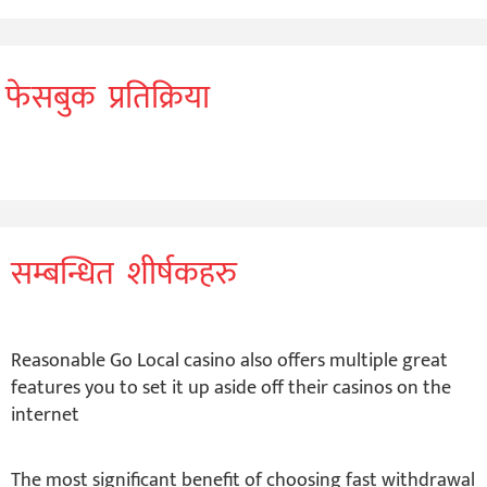
फेसबुक प्रतिक्रिया
सम्बन्धित शीर्षकहरु
Reasonable Go Local casino also offers multiple great
features you to set it up aside off their casinos on the
internet
The most significant benefit of choosing fast withdrawal