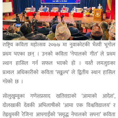
राष्ट्रिय कविता महोत्सव २०७७ मा नुवाकोटकी भैरवी भूगोल
प्रथम भएका छन् । उनको कविता ‘नेपालको गीत’ ले प्रथम
स्थान हासिल गर्न सफल भएको हो । यस्तै लमजुङका
प्रज्वल अधिकारीको कविता ‘सङ्कल्प’ ले द्वितीय स्थान हासिल
गरेको छ ।
सोलुखुम्वुका गणेशप्रसाद खतिवडाको ‘आमाको आदेश’,
दोलखाकी देवकी अभिलाषीको ‘आमा एक विश्वविद्यालय’ र
तेह्रथुमकी रेजिना आपगाईँको ‘समृद्ध नेपालको सपना’ कविता