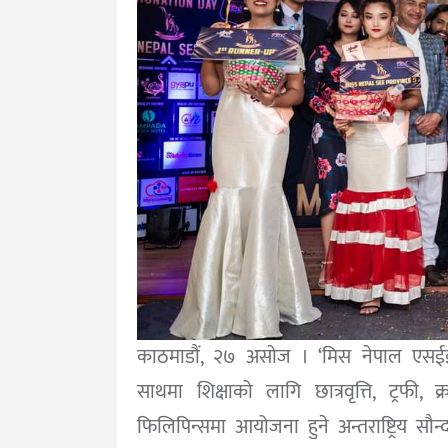
काठमाडौं, २७ असाेज । ‘मिस नेपाल एसईई 
साथमा शिक्षाको लागि छात्रवृत्ति, ट्रफी, 
फिलिपिन्समा आयोजना हुने अन्तराष्ट्रिय सौन्द