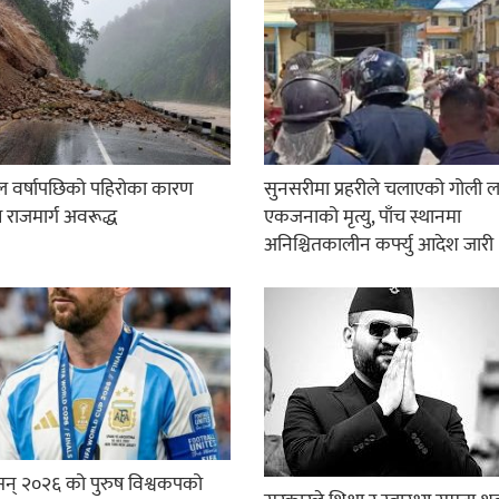
 वर्षापछिको पहिरोका कारण
सुनसरीमा प्रहरीले चलाएको गोली ल
न राजमार्ग अवरूद्ध
एकजनाको मृत्यु, पाँच स्थानमा
अनिश्चितकालीन कर्फ्यु आदेश जारी
सन् २०२६ को पुरुष विश्वकपको