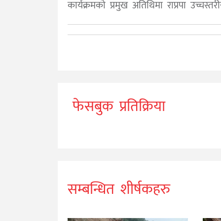
कार्यक्रमको प्रमुख अतिथिमा राप्रपा उच्चस
फेसबुक प्रतिक्रिया
सम्बन्धित शीर्षकहरु