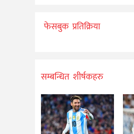
फेसबुक प्रतिक्रिया
सम्बन्धित शीर्षकहरु