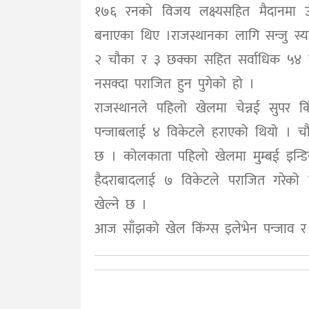
१७६ रनको विजय लक्ष्यसहित मैदानमा उत
बनाएका थिए ।राजस्थानका लागि सन्जु 
२ चौका र ३ छक्का सहित सर्वाधिक ५४ र
नसक्दा पराजित हुन पुगेको हो ।
राजस्थानले पहिलो खेलमा चेन्नई सुपर क
पन्जाबलाई ४ विकेटले हराएको थियो । चौथो
छ । कोलकाता पहिलो खेलमा मुम्बई इन्डि
हैदराबादलाई ७ विकेटले पराजित गरेको 
खेल्ने छ ।
आज साँझको खेल किंग्स इलेभेन पन्जाव र