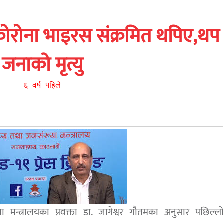
ोरोना भाइरस संक्रमित थपिए,थप
जनाको मृत्यु
६ वर्ष पहिले
 मन्त्रालयका प्रवक्ता डा. जागेश्वर गौतमका अनुसार पछिल्