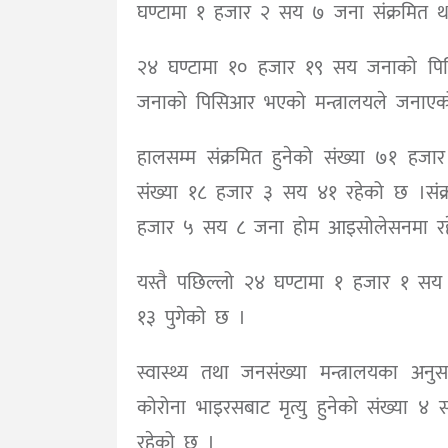
घण्टामा १ हजार २ सय ७ जना संक्रमित थ
२४ घण्टामा १० हजार १९ सय जनाको प
जनाको पिसिआर भएको मन्त्रालयले जनाए
हालसम्म संक्रमित हुनेको संख्या ७१ हज
संख्या १८ हजार ३ सय ४१ रहेको छ ।संक
हजार ५ सय ८ जना होम आइसोलेसनमा रह
यस्तै पछिल्लो २४ घण्टामा १ हजार १ स
१३ पुगेको छ ।
स्वास्थ्य तथा जनसंख्या मन्त्रालयका 
कोरोना भाइरसबाट मृत्यु हुनेको संख्या ४
रहेको छ ।