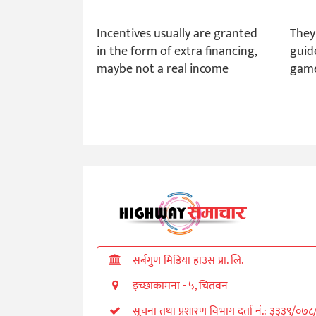
Incentives usually are granted
They
in the form of extra financing,
guid
maybe not a real income
game
सर्बगुण मिडिया हाउस प्रा. लि.
इच्छाकामना - ५, चितवन
सूचना तथा प्रशारण विभाग दर्ता नं.: ३३३९/०७