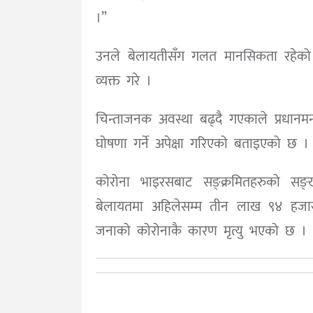
।”
उनले बेलायतीसँग गलत मानसिकता रहेको र त
व्यक्त गरे ।
चिन्ताजनक अवस्था बढ्दै गएकाले प्रधानमन्त
घोषणा गर्ने अपेक्षा गरिएको बताइएको छ ।
कोरोना भाइरसबाट सङ्क्रमितहरुको सङ्
बेलायतमा अहिलेसम्म तीन लाख ९४ हजा
जनाको कोरोनाकै कारण मृत्यु भएको छ ।