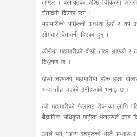
लण्डन । बेलायतका वरिष्ठ चिकित्सा सल्
चेतावनी दिएका छन् ।
महामारीको पछिल्लो अवस्था हेर्दा र थप उ
सोमबार चेतावनी दिएका हुन् ।
कोरोना महामारीको दोस्रो लहर आएको र त्
विश्लेषण छ ।
दोस्रो चरणको महामारीमा हरेक हप्ता दोब्
भन्दा तीव्र भएको उनीहरुको भनाइ छ ।
त्यो महामारीको फैलावट रोक्नका लागि पहिला
बैज्ञानिक अधिकृत पाट्रीक भलान्सले जोड द
उनले भने, “अन्य देशहरुको यस्तै अभ्यास र अवस