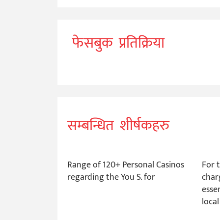
फेसबुक प्रतिक्रिया
सम्बन्धित शीर्षकहरु
Range of 120+ Personal Casinos
For 
regarding the You S. for
char
essen
local