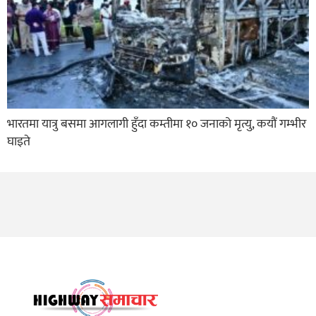
भारतमा यात्रु बसमा आगलागी हुँदा कम्तीमा १० जनाको मृत्यु, कयौं गम्भीर
घाइते