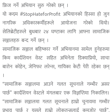
फ्रिज गर्ने अभियान सुरु गरेको छन् ।
यो कदम #StopHateforProfit अभियानको हिस्सा हो जुन
नागरिक अधिकारकर्मीहरूले आयोजना गरेको थियो।
सेलिब्रेटीहरुले बुधबार २४ घण्टाका लागि आफ्ना सामाजिक
सञ्जालहरु बन्द गर्ने छन् ।
सामाजिक सञ्जाल बहिष्कार गर्ने अभियानमा सामेल हुनेहरुमा
किम कार्दशियन वेस्ट सहित अभिनेता डिक्याप्रियो, साचा
बारोन कोहेन, जेनिफर लरेन्स, गायिका केटी पेरी रहेका छन्
।
“सामाजिक सञ्जालमा आउने गलत सूचनाले गम्भीर असर
पार्छ” कार्दशियन वेस्टले मंगलबार एक विज्ञप्तिमा निकालिन।
“सामाजिक सञ्जालमा गलत सूचनाले हाम्रो चुनावमा गम्भीर
प्रभाव पार्छ र यसले हाम्रो लोकतन्त्रलाई कमजोर पार्छ”,