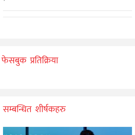
फेसबुक प्रतिक्रिया
सम्बन्धित शीर्षकहरु