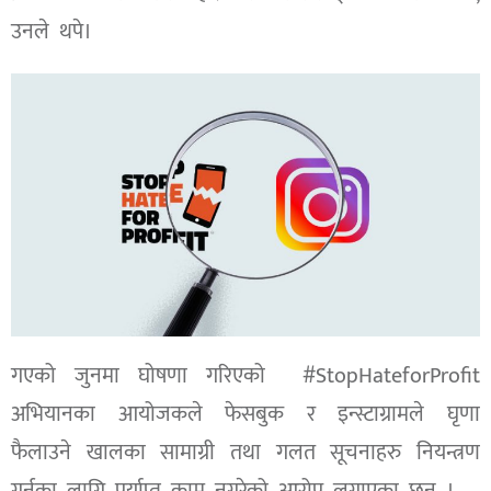
उनले थपे।
गएको जुनमा घोषणा गरिएको #StopHateforProfit
अभियानका आयोजकले फेसबुक र इन्स्टाग्रामले घृणा
फैलाउने खालका सामाग्री तथा गलत सूचनाहरु नियन्त्रण