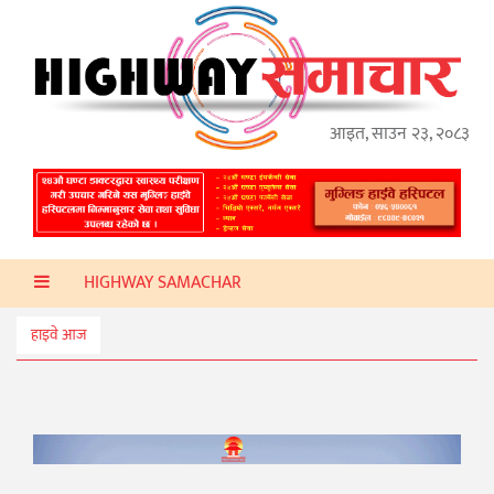
गृहपृष्ठ
हाइवे
अप्डेट
आइत, साउन २३, २०८३
ताजा
समाचार
प्रदेश
HIGHWAY SAMACHAR
प्रविधि
स्वास्थ्य
हाइवे आज
साहित्य
खेलकुद
मनोरञ्जन