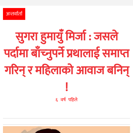
अन्तर्राष्ट्रिय
आर्थिक
अन्तर्वार्ता
अन्य
सुगरा हुमायुँ मिर्जा : जसले
नेपाली
युनिकोड
पर्दामा बाँच्‍नुपर्ने प्रथालाई समाप्त
गरिन् र महिलाको आवाज बनिन्
!
६ वर्ष पहिले