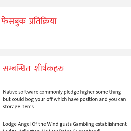
फेसबुक प्रतिक्रिया
सम्बन्धित शीर्षकहरु
Native software commonly pledge higher some thing
but could bog your off which have position and you can
storage items
Lodge Angel Of the Wind gusts Gambling establishment