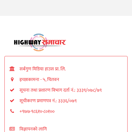
सर्बगुण मिडिया हाउस प्रा. लि.
इच्छाकामना - ५, चितवन
सूचना तथा प्रशारण विभाग दर्ता नं.: ३३३९/०७८/७९
सूचीकरण प्रमाणपत्र नं.: ३३३६/०७९
+९७७-९८६१०-८०१००
विज्ञापनको लागि