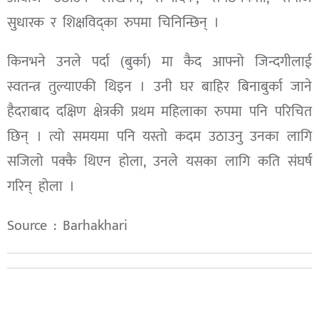
सुधारक र शिक्षविद्का रुपमा चिनिन्छिन् ।
किनभने उनले पर्दा (बुर्का) मा कैद आफ्नो जिन्दगीलाई
स्वतन्त्र तुल्याएकी थिइन । उनी घर बाहिर बिनाबुर्का जाने
हैदराबाद दक्षिण क्षेत्रकी प्रथम महिलाका रुपमा पनि परिचित
छिन् । त्यो समयमा पनि यस्तो कदम उठाउनु उनका लागि
सजिलो पक्कै थिएन होला, उनले यसका लागि कति संघर्ष
गरिन् होला ।
Source : Barhakhari